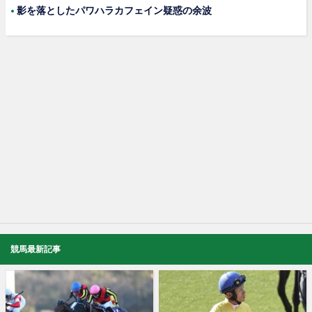
影を落としたパワハラカフェイン疑惑の余波
競馬最新記事