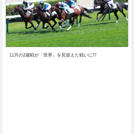
11月の2歳戦が「世界」を見据えた戦いに!?