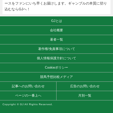
ースをファンにいち早くお届けします。ギャンブルの本質に切り
込むならGJへ！
GJとは
会社概要
著者一覧
著作権/免責事項について
個人情報保護方針について
Cookieポリシー
競馬予想比較メディア
記事へのお問い合わせ
広告のお問い合わせ
ページの一番上へ
月別一覧
Copyright © GJ All Rights Reserved.