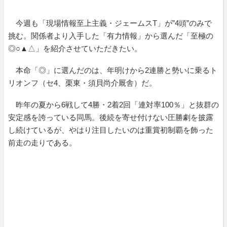
今週も「現場情報至上主義・ジェームスT」が”4頭”のみで
挑む。関係者より入手した「有力情報」から選んだ「至極の
◎○▲△」を紹介させていただきたい。
本命「◎」に選んだのは、年明けから2連勝と勢いに乗るト
リオンフ（セ4、栗東・須貝尚介厩舎）だ。
昨年の夏から6戦して4勝・2着2回「連対率100％」と抜群の
安定感を誇っている同馬。後続を寄せ付けない圧勝劇を披露
し続けているが、やはり注目したいのは重賞初制覇を飾った
前走の走りである。