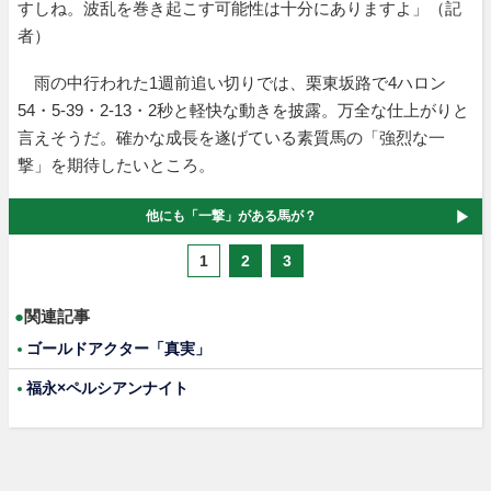
すしね。波乱を巻き起こす可能性は十分にありますよ」（記
者）
雨の中行われた1週前追い切りでは、栗東坂路で4ハロン
54・5-39・2-13・2秒と軽快な動きを披露。万全な仕上がりと
言えそうだ。確かな成長を遂げている素質馬の「強烈な一
撃」を期待したいところ。
他にも「一撃」がある馬が？
1
2
3
●
関連記事
ゴールドアクター「真実」
福永×ペルシアンナイト