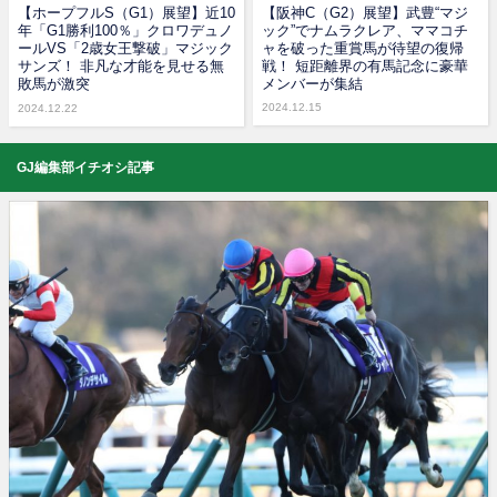
【ホープフルS（G1）展望】近10
【阪神C（G2）展望】武豊“マジ
年「G1勝利100％」クロワデュノ
ック”でナムラクレア、ママコチ
ールVS「2歳女王撃破」マジック
ャを破った重賞馬が待望の復帰
サンズ！ 非凡な才能を見せる無
戦！ 短距離界の有馬記念に豪華
敗馬が激突
メンバーが集結
2024.12.15
2024.12.22
GJ編集部イチオシ記事