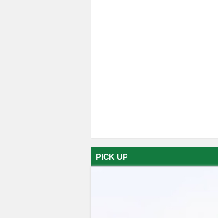
PICK UP