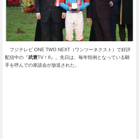
フジテレビ ONE TWO NEXT（ワンツーネクスト）で好評
配信中の『
武豊
TV！II』。先日は、毎年恒例となっている騎
手を呼んでの座談会が放送された。