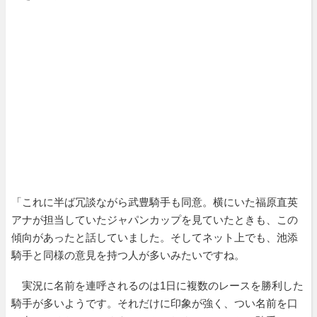
「これに半ば冗談ながら武豊騎手も同意。横にいた福原直英
アナが担当していたジャパンカップを見ていたときも、この
傾向があったと話していました。そしてネット上でも、池添
騎手と同様の意見を持つ人が多いみたいですね。
実況に名前を連呼されるのは1日に複数のレースを勝利した
騎手が多いようです。それだけに印象が強く、つい名前を口