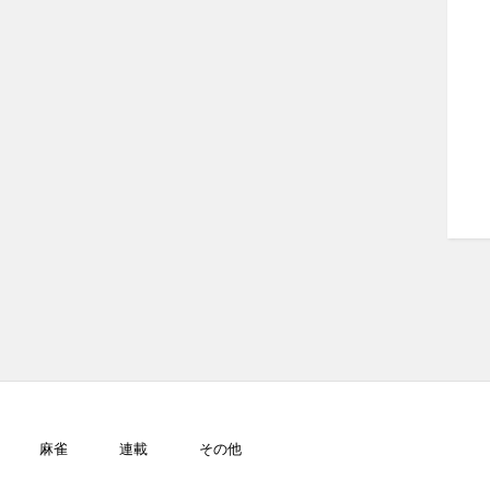
麻雀
連載
その他