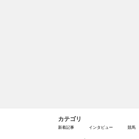
カテゴリ
新着記事
インタビュー
競馬