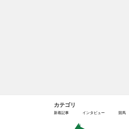
カテゴリ
新着記事
インタビュー
競馬