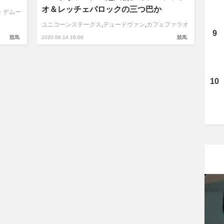
オ＆レッチェバロックの三つ巴か
・デムー
ユニコーンステークス
,
デュードヴァン
,
カフェファラオ
競馬
2020.06.14 16:00
競馬