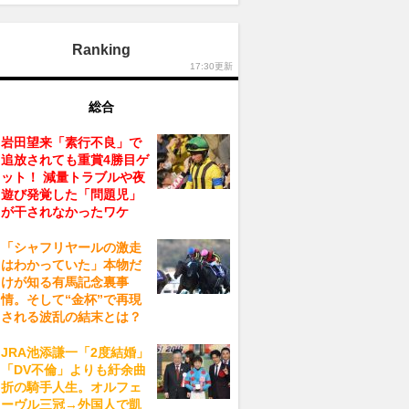
Ranking
17:30更新
総合
岩田望来「素行不良」で
追放されても重賞4勝目ゲ
ット！ 減量トラブルや夜
遊び発覚した「問題児」
が干されなかったワケ
「シャフリヤールの激走
はわかっていた」本物だ
けが知る有馬記念裏事
情。そして“金杯”で再現
される波乱の結末とは？
JRA池添謙一「2度結婚」
「DV不倫」よりも紆余曲
折の騎手人生。オルフェ
ーヴル三冠→外国人で凱