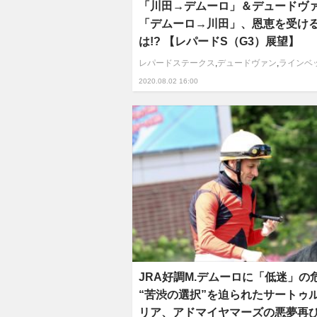
「川田→デムーロ」＆デュードヴ
「デムーロ→川田」、恩恵を受け
は!? 【レパードS（G3）展望】
レパードステークス
,
デュードヴァン
,
ラインベ
2020.08.02 16:00
JRA好調M.デムーロに「低迷」の危
“苦渋の選択”を迫られたサートゥ
リア、アドマイヤマーズの悪夢再