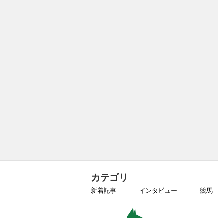
カテゴリ
新着記事
インタビュー
競馬