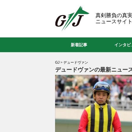
GJ
真剣勝負の真
ニュースサイト
新着記事
インタビ
GJ
>
デュードヴァン
デュードヴァンの最新ニュース