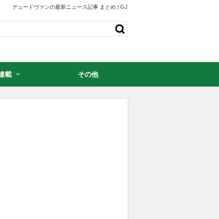
デュードヴァンの最新ニュース記事 まとめ | GJ
連載
その他
・