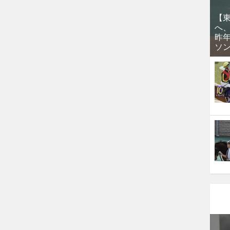
【
へ
昨
ソ