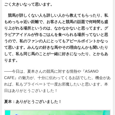
ごく大きいなって思います。
競馬が詳しくない人も詳しい人から教えてもらったり、私
もめっちゃ近い距離で、お客さんと競馬の話題で何時間も盛
り上がれる場所というのは、なかなかないと思ってます。グ
ラビアアイドルが作るごはんを食べられる場所ってないと思
うので、私のファンの人にとってもアピールポイントかなっ
て思います。みんなの好きな馬やその理由なんかも聞いたり
して、私も同じ馬のことが一緒に好きになったり、とかもあ
ります。
――今日は、夏本さんの競馬に対する情熱や『ASANO
CAFE』の魅力が、十分に伝わってくるお話でした。機会があ
れば、私もプライベートで一度お邪魔したいと思います。本
日はありがとうございました！
夏本：ありがとうございました！