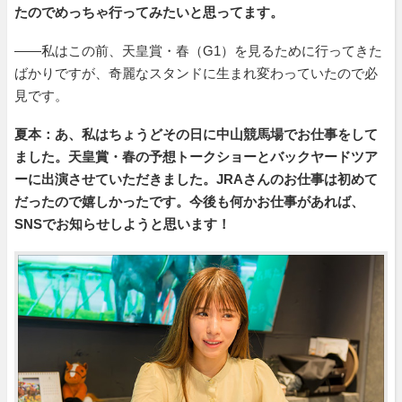
たのでめっちゃ行ってみたいと思ってます。
――私はこの前、天皇賞・春（G1）を見るために行ってきた
ばかりですが、奇麗なスタンドに生まれ変わっていたので必
見です。
夏本：あ、私はちょうどその日に中山競馬場でお仕事をして
ました。天皇賞・春の予想トークショーとバックヤードツア
ーに出演させていただきました。JRAさんのお仕事は初めて
だったので嬉しかったです。今後も何かお仕事があれば、
SNSでお知らせしようと思います！