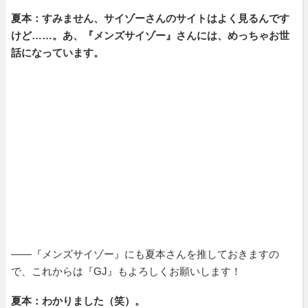
夏本：すみません、サイゾーさんのサイトはよく見るんです
けど……。あ、『メンズサイゾー』さんには、めっちゃお世
話になっています。
――『メンズサイゾー』にも夏本さんを推しておきますの
で、これからは『GJ』もよろしくお願いします！
夏本：わかりました（笑）。