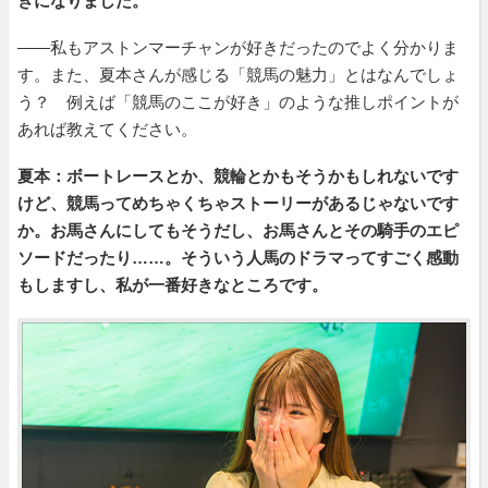
きになりました。
――私もアストンマーチャンが好きだったのでよく分かりま
す。また、夏本さんが感じる「競馬の魅力」とはなんでしょ
う？ 例えば「競馬のここが好き」のような推しポイントが
あれば教えてください。
夏本：ボートレースとか、競輪とかもそうかもしれないです
けど、競馬ってめちゃくちゃストーリーがあるじゃないです
か。お馬さんにしてもそうだし、お馬さんとその騎手のエピ
ソードだったり……。そういう人馬のドラマってすごく感動
もしますし、私が一番好きなところです。