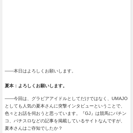
――本日はよろしくお願いします。
夏本：よろしくお願いします。
――今回は、グラビアアイドルとしてだけではなく、UMAJO
としても人気の夏本さんに突撃インタビューということで、
色々とお話を伺おうと思っています。『GJ』は競馬にパチン
コ、パチスロなどの記事を掲載しているサイトなんですが、
夏本さんはご存知でしたか？