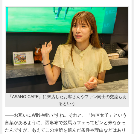
『ASANO CAFE』に来店したお客さんやファン同士の交流もあ
るという
――お互いにWIN-WINですね。それと、「港区女子」という
言葉があるように、西麻布で競馬カフェってピンと来なかっ
たんですが、あえてこの場所を選んだ条件や理由などはあり