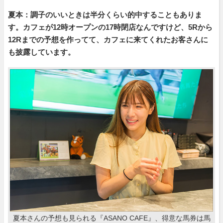
夏本：調子のいいときは半分くらい的中することもありま
す。カフェが12時オープンの17時閉店なんですけど、5Rから
12Rまでの予想を作ってて、カフェに来てくれたお客さんに
も披露しています。
夏本さんの予想も見られる『ASANO CAFE』、得意な馬券は馬