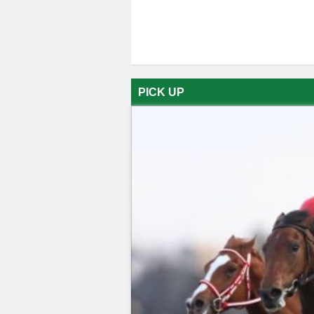
PICK UP