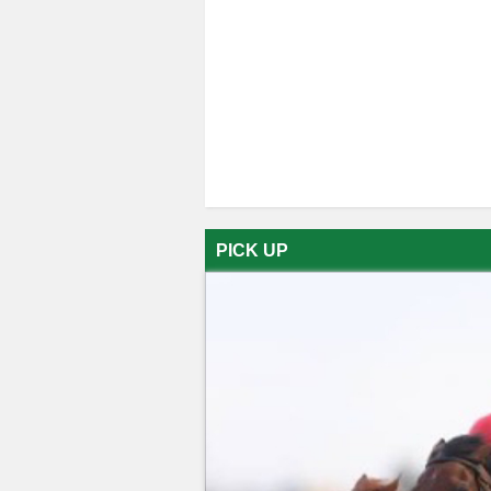
PICK UP