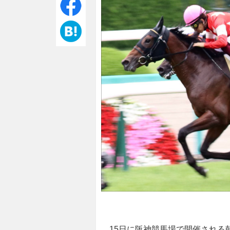
15日に阪神競馬場で開催される朝