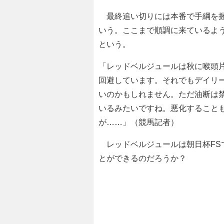
最終追い切りには本番で手綱を握
いう。ここまで順調に来ているよ
という。
「レッドベルジュールは秋に喉頭
回避しています。それでもデイリ
いのかもしれません。ただ油断は
いるみたいですね。悪化すること
が……」（競馬記者）
レッドベルジュールは朝日杯FS
とができるのだろうか？