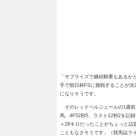
「サプライズで継続騎乗もあるかと
手で朝日杯FSに挑戦することが
になりそうです。
そのレッドベルジュールの1週前
馬。4F52秒5、ラスト12秒2を
＋28キロだったことがちょっと話
こともなさそうです」（競馬誌ラ