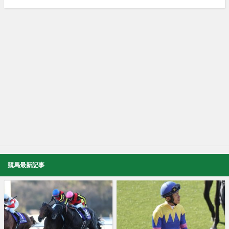
競馬最新記事