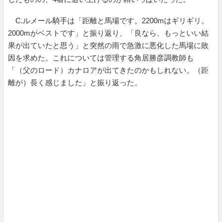
C.ルメール騎手は「距離と馬場です。2200mはギリギリ。
2000mがベストです」と振り返り、「良なら、もっといい結
果が出ていたと思う」と突然の雨で急激に悪化した馬場に敗
因を求めた。これについては管理する角居勝彦調教師も
「（父のロード）カナロアが出てきたのかもしれない。（距
離が）長く感じました」と振り返った。