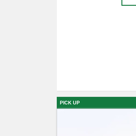
PICK UP