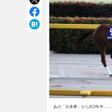
あの「出来事」から約3年半……