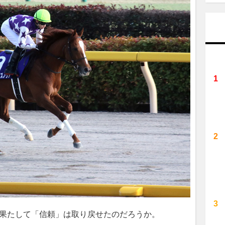
果たして「信頼」は取り戻せたのだろうか。