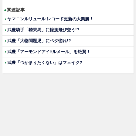
●
関連記事
ヤマニンルリュール レコード更新の大楽勝！
武豊騎手「騎乗馬」に憶測飛び交う!?
武豊「大物問題児」にベタ惚れ!?
武豊「アーモンドアイ×ルメール」を絶賛！
武豊「つかまりたくない」はフェイク?