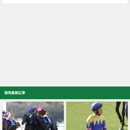
競馬最新記事