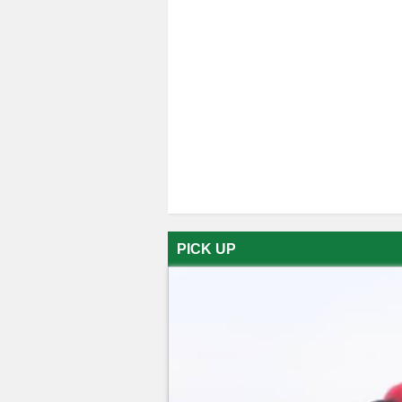
PICK UP