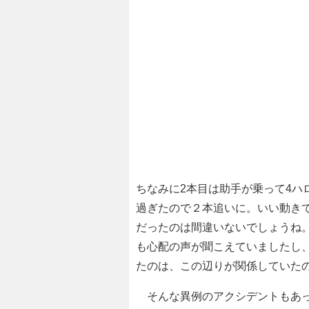
ちなみに2本目は助手が乗って4ハロ
過ぎたので２本追いに。いい動き
だったのは間違いないでしょうね
も心配の声が聞こえていましたし、
たのは、この辺りが関係していた
そんな異例のアクシデントもあっ