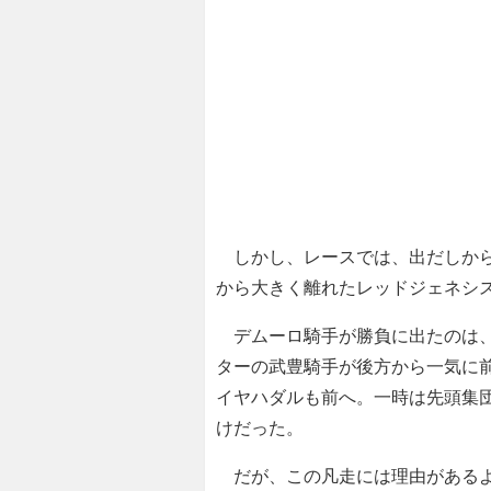
しかし、レースでは、出だしから
から大きく離れたレッドジェネシ
デムーロ騎手が勝負に出たのは、
ターの武豊騎手が後方から一気に
イヤハダルも前へ。一時は先頭集
けだった。
だが、この凡走には理由があるよう