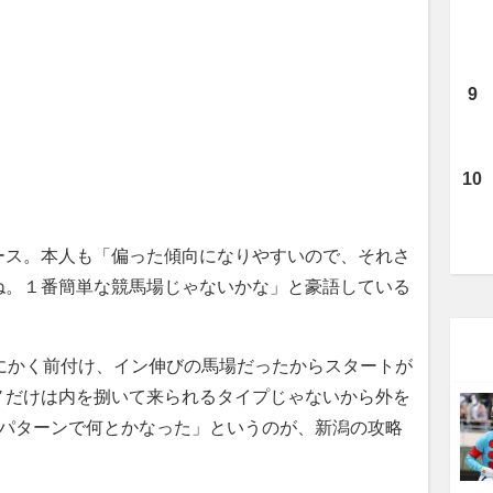
ス。本人も「偏った傾向になりやすいので、それさ
ね。１番簡単な競馬場じゃないかな」と豪語している
にかく前付け、イン伸びの馬場だったからスタートが
ノだけは内を捌いて来られるタイプじゃないから外を
のパターンで何とかなった」というのが、新潟の攻略