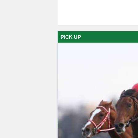
PICK UP