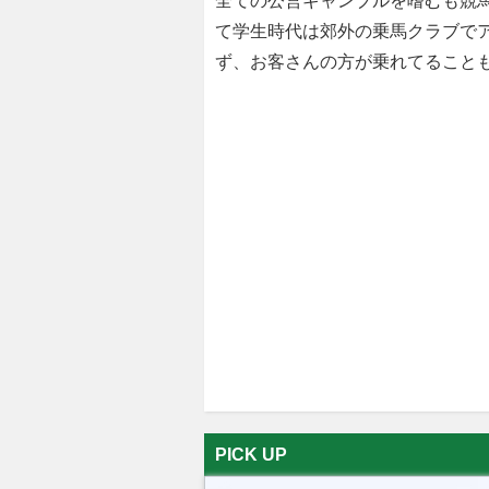
全ての公営ギャンブルを嗜むも競
て学生時代は郊外の乗馬クラブで
ず、お客さんの方が乗れてること
PICK UP