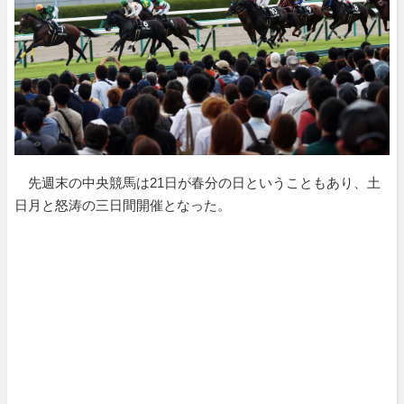
先週末の中央競馬は21日が春分の日ということもあり、土
日月と怒涛の三日間開催となった。