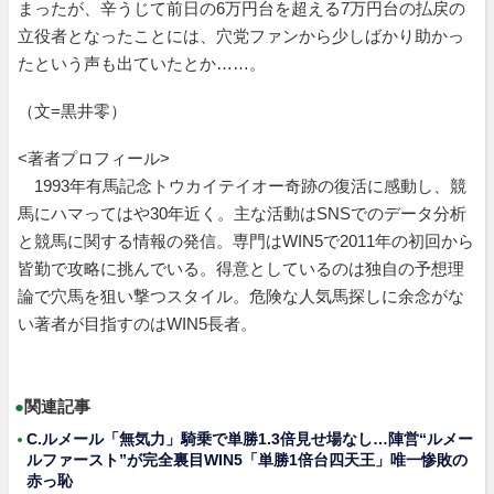
まったが、辛うじて前日の6万円台を超える7万円台の払戻の
立役者となったことには、穴党ファンから少しばかり助かっ
たという声も出ていたとか……。
（文=黒井零）
<著者プロフィール>
1993年有馬記念トウカイテイオー奇跡の復活に感動し、競
馬にハマってはや30年近く。主な活動はSNSでのデータ分析
と競馬に関する情報の発信。専門はWIN5で2011年の初回から
皆勤で攻略に挑んでいる。得意としているのは独自の予想理
論で穴馬を狙い撃つスタイル。危険な人気馬探しに余念がな
い著者が目指すのはWIN5長者。
●
関連記事
C.ルメール「無気力」騎乗で単勝1.3倍見せ場なし…陣営“ルメー
ルファースト”が完全裏目WIN5「単勝1倍台四天王」唯一惨敗の
赤っ恥