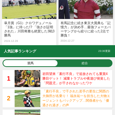
皐月賞（G1）クロワデュノール
有馬記念に続き東京大賞典も「記
「1強」に待った!? 「強さが証明
憶力」が決め手…最強フォーエバ
された」川田将雅も絶賛した3戦3
ーヤングから絞りに絞った2点で
勝馬
勝負！
2024.12.27
2024.12.29
人気記事ランキング
23:30更新
競馬
総合
岩田望来「素行不良」で追放されても重賞4
勝目ゲット！ 減量トラブルや夜遊び発覚した
「問題児」が干されなかったワケ
「素行不良」で干された若手の更生に関西の
大御所が名乗り！ 福永祐一を担当した大物エ
ージェントもバックアップ…関係者から「優
遇され過ぎ」の声