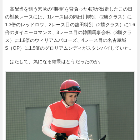
高配当を狙う穴党の“期待”を背負った4頭が出走したこの日
の対象レースには、1レース目の隅田川特別（2勝クラス）に
1.3倍のレッドロワ、2レース目の熱田特別（2勝クラス）に1.6
倍のタイニーロマンス、3レース目の韓国馬事会杯（3勝クラ
ス）に1.8倍のウィリアムバローズ、4レース目の名古屋城
S（OP）に1.9倍のグロリアムンディがスタンバイしていた。
はたして、気になる結果はどうだったのか。