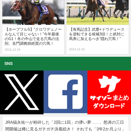
【ホープフルS】“クロワデュノー
【有馬記念】武豊×ドウデュース
ルなんて目じゃない！”今年最後
を逆転できる候補3頭！と絶対に
のG1！冬の中山で走る穴馬の法
馬券に加えるべき“隠れ穴馬！”
則、名門調教師絶賛の穴馬！
2024.12.20
2024.12.24
SNS
JRA福永祐一が粉砕した「2回に1回」の儚い夢……、怒涛の三日
間開催は稀に見るガチガチ決着続き！ それでも「3年2か月ぶり」