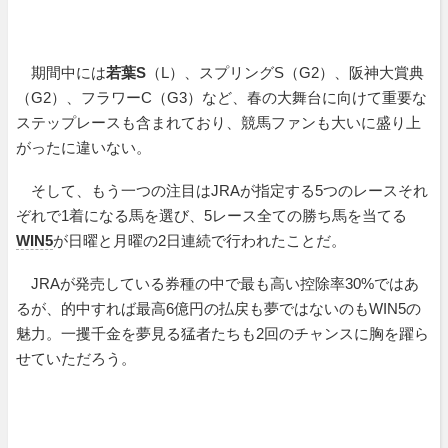
期間中には
若葉S
（L）、スプリングS（G2）、阪神大賞典
（G2）、フラワーC（G3）など、春の大舞台に向けて重要な
ステップレースも含まれており、競馬ファンも大いに盛り上
がったに違いない。
そして、もう一つの注目はJRAが指定する5つのレースそれ
ぞれで1着になる馬を選び、5レース全ての勝ち馬を当てる
WIN5
が日曜と月曜の2日連続で行われたことだ。
JRAが発売している券種の中で最も高い控除率30%ではあ
るが、的中すれば最高6億円の払戻も夢ではないのもWIN5の
魅力。一攫千金を夢見る猛者たちも2回のチャンスに胸を躍ら
せていただろう。