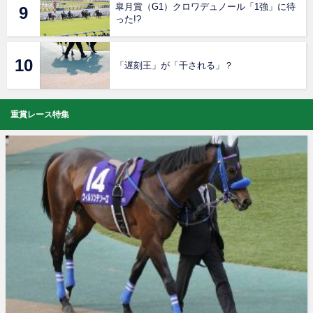
皐月賞（G1）クロワデュノール「1強」に待
った!?
「遅刻王」が「干される」？
重賞レース特集