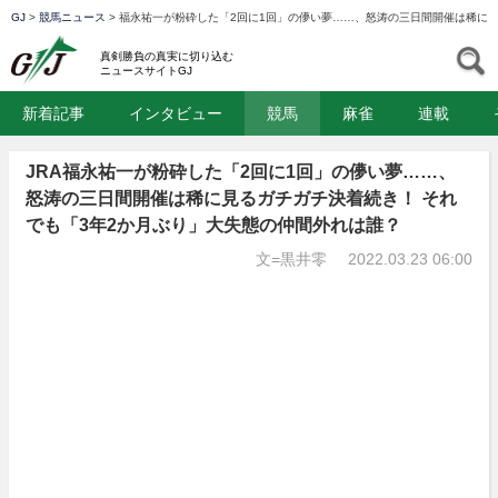
GJ
>
競馬ニュース
>
福永祐一が粉砕した「2回に1回」の儚い夢……、怒涛の三日間開催は稀に見
GJ
S
真剣勝負の真実に切り込む
ニュースサイトGJ
新着記事
インタビュー
競馬
麻雀
連載
JRA福永祐一が粉砕した「2回に1回」の儚い夢……、
怒涛の三日間開催は稀に見るガチガチ決着続き！ それ
でも「3年2か月ぶり」大失態の仲間外れは誰？
文=黒井零
2022.03.23 06:00