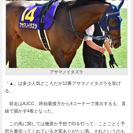
アサマノイタズラ
「▲」は多少人気どころだが12番アサマノイタズラを挙げ
る。
前走はAJCC。終始最後方から4コーナーで進出するも、直
線で届かず4着となった。
この馬に関しては幾度か予想で印を打って、ことごとく予
想を裏切ってくれている大変ありがたい馬。それというのも