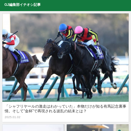
GJ編集部イチオシ記事
「シャフリヤールの激走はわかっていた」本物だけが知る有馬記念裏事
情。そして“金杯”で再現される波乱の結末とは？
2025.01.02