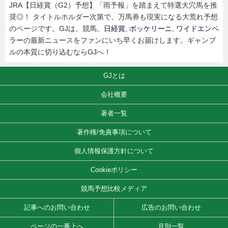
JRA【日経賞（G2）予想】「雨予報」を踏まえて特選大穴馬を推
奨◎！ タイトルホルダー次第で、万馬券も現実になる大荒れ予想
のページです。GJは、競馬、
日経賞
,
ボッケリーニ
,
ワイドエンペ
ラー
の最新ニュースをファンにいち早くお届けします。ギャンブ
ルの本質に切り込むならGJへ！
GJとは
会社概要
著者一覧
著作権/免責事項について
個人情報保護方針について
Cookieポリシー
競馬予想比較メディア
記事へのお問い合わせ
広告のお問い合わせ
ページの一番上へ
月別一覧