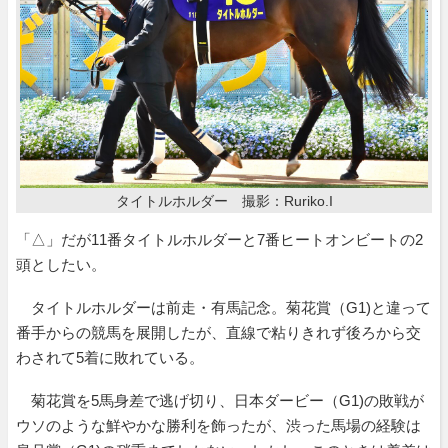
タイトルホルダー 撮影：Ruriko.I
「△」だが11番タイトルホルダーと7番ヒートオンビートの2
頭としたい。
タイトルホルダーは前走・有馬記念。菊花賞（G1)と違って
番手からの競馬を展開したが、直線で粘りきれず後ろから交
わされて5着に敗れている。
菊花賞を5馬身差で逃げ切り、日本ダービー（G1)の敗戦が
ウソのような鮮やかな勝利を飾ったが、渋った馬場の経験は