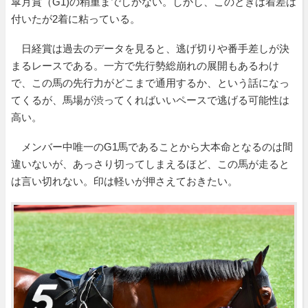
皐月賞（G1)の稍重までしかない。しかし、このときは着差は
付いたが2着に粘っている。
日経賞は過去のデータを見ると、逃げ切りや番手差しが決
まるレースである。一方で先行勢総崩れの展開もあるわけ
で、この馬の先行力がどこまで通用するか、という話になっ
てくるが、馬場が渋ってくればいいペースで逃げる可能性は
高い。
メンバー中唯一のG1馬であることから大本命となるのは間
違いないが、あっさり切ってしまえるほど、この馬が走ると
は言い切れない。印は軽いが押さえておきたい。