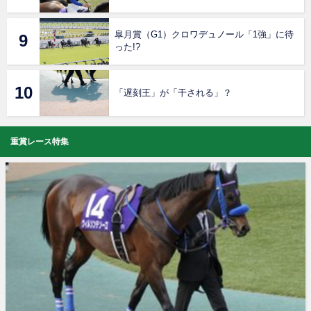
皐月賞（G1）クロワデュノール「1強」に待
った!?
「遅刻王」が「干される」？
重賞レース特集