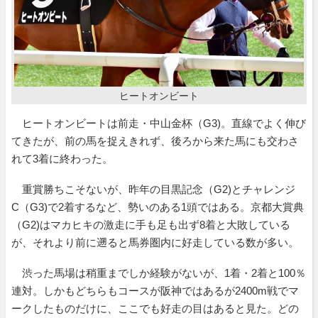
ヒートオンビート
ヒートオンビートは前走・中山金杯（G3)。直線でよく伸び
てきたが、前の馬を捉えきれず、後ろから来た馬にも交わさ
れて3着に終わった。
重賞勝ちこそないが、昨年の目黒記念（G2)とチャレンジ
C（G3)で2着するなど、勢いのある1頭ではある。京都大賞典
（G2)はマカヒキの激走に手も足も出ず8着と大敗している
が、それより前に遡ると馬券圏内に好走している数が多い。
渋った馬場は稍重までしか経験がないが、1着・2着と100％
連対。しかもどちらもコースが阪神ではあるが2400m戦でマ
ークしたものだけに、ここでも好走の目はあると見た。どの