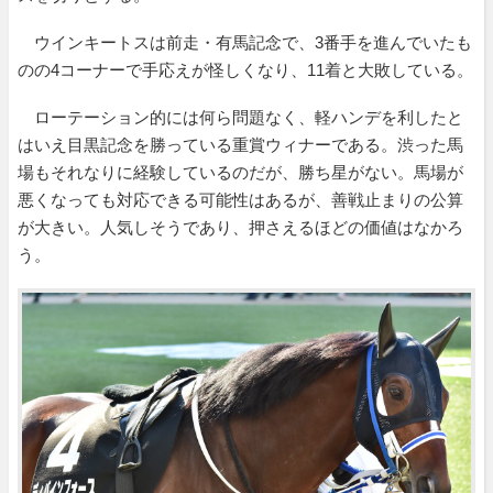
ウインキートスは前走・有馬記念で、3番手を進んでいたも
のの4コーナーで手応えが怪しくなり、11着と大敗している。
ローテーション的には何ら問題なく、軽ハンデを利したと
はいえ目黒記念を勝っている重賞ウィナーである。渋った馬
場もそれなりに経験しているのだが、勝ち星がない。馬場が
悪くなっても対応できる可能性はあるが、善戦止まりの公算
が大きい。人気しそうであり、押さえるほどの価値はなかろ
う。