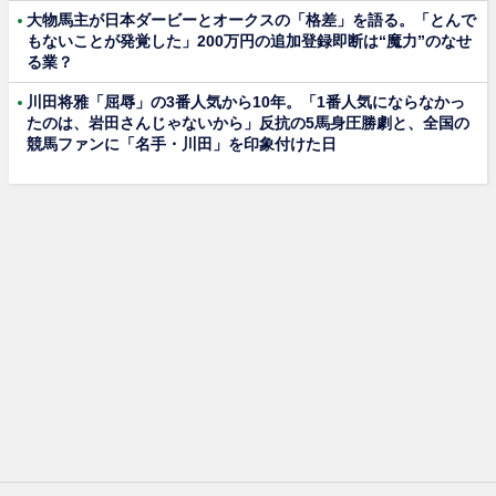
大物馬主が日本ダービーとオークスの「格差」を語る。「とんで
もないことが発覚した」200万円の追加登録即断は“魔力”のなせ
る業？
川田将雅「屈辱」の3番人気から10年。「1番人気にならなかっ
たのは、岩田さんじゃないから」反抗の5馬身圧勝劇と、全国の
競馬ファンに「名手・川田」を印象付けた日