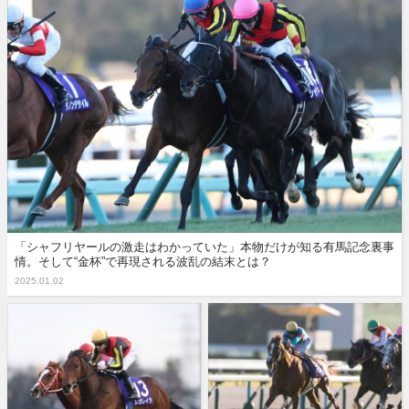
「シャフリヤールの激走はわかっていた」本物だけが知る有馬記念裏事
情。そして“金杯”で再現される波乱の結末とは？
2025.01.02