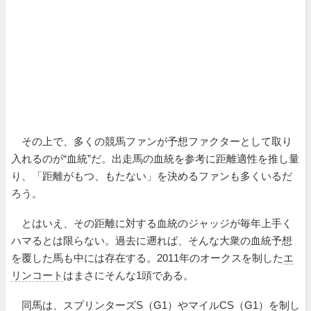
その上で、多くの競馬ファンが予想ファクターとして取り
入れるのが“血統”だ。出走馬の血統を参考に距離適性を推し量
り、「距離がもつ、もたない」を決めるファンも多くいるだ
ろう。
とはいえ、その距離に対する血統のジャッジが毎年上手く
ハマるとは限らない。過去に遡れば、そんな大衆の血統予想
を覆した馬も中には存在する。2011年のオークスを制した
エ
リンコート
はまさにそんな1頭である。
同馬は、スプリンターズS（G1）やマイルCS（G1）を制し