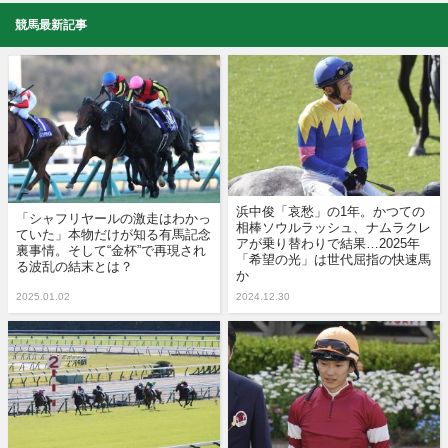
競馬最新記事
浜中俊「哀愁」の1年。かつての
「シャフリヤールの激走はわかっ
相棒ソウルラッシュ、ナムラクレ
ていた」本物だけが知る有馬記念
アが乗り替わりで結果…2025年
裏事情。そして“金杯”で再現され
「希望の光」は世代屈指の快速馬
る波乱の結末とは？
か
2025.01.02
2024.12.30