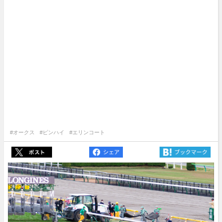
#オークス
#ピンハイ
#エリンコート