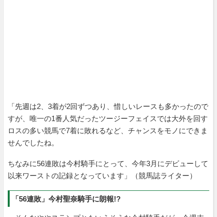
「先週は2、3着が2回ずつあり、惜しいレースも多かったので
すが、唯一の1番人気だったツージーフェイスでは大外を回す
ロスの多い競馬で7着に敗れるなど、チャンスをモノにできま
せんでしたね。
ちなみに56連敗は今村騎手にとって、今年3月にデビューして
以来ワーストの記録となっています」（競馬誌ライター）
「56連敗」今村聖奈騎手に朗報!?