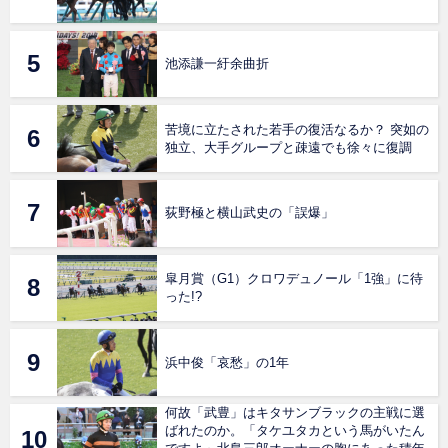
池添謙一紆余曲折
苦境に立たされた若手の復活なるか？ 突如の
独立、大手グループと疎遠でも徐々に復調
荻野極と横山武史の「誤爆」
皐月賞（G1）クロワデュノール「1強」に待
った!?
浜中俊「哀愁」の1年
何故「武豊」はキタサンブラックの主戦に選
ばれたのか。「タケユタカという馬がいたん