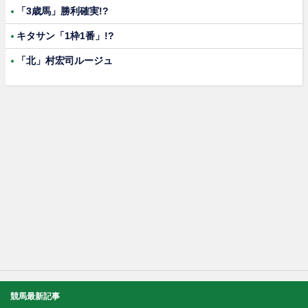
「3歳馬」勝利確実!?
キタサン「1枠1番」!?
「北」村宏司ルージュ
競馬最新記事