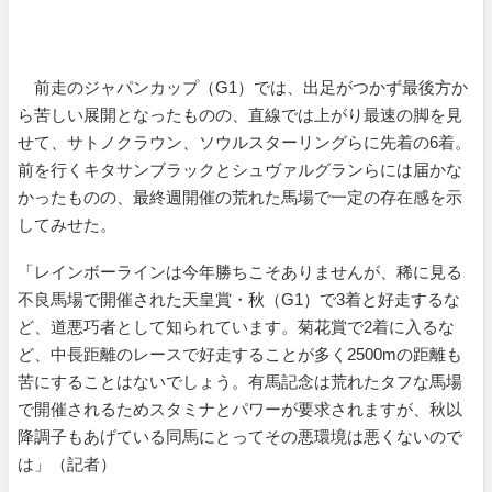
前走のジャパンカップ（G1）では、出足がつかず最後方か
ら苦しい展開となったものの、直線では上がり最速の脚を見
せて、サトノクラウン、ソウルスターリングらに先着の6着。
前を行くキタサンブラックとシュヴァルグランらには届かな
かったものの、最終週開催の荒れた馬場で一定の存在感を示
してみせた。
「レインボーラインは今年勝ちこそありませんが、稀に見る
不良馬場で開催された天皇賞・秋（G1）で3着と好走するな
ど、道悪巧者として知られています。菊花賞で2着に入るな
ど、中長距離のレースで好走することが多く2500mの距離も
苦にすることはないでしょう。有馬記念は荒れたタフな馬場
で開催されるためスタミナとパワーが要求されますが、秋以
降調子もあげている同馬にとってその悪環境は悪くないので
は」（記者）