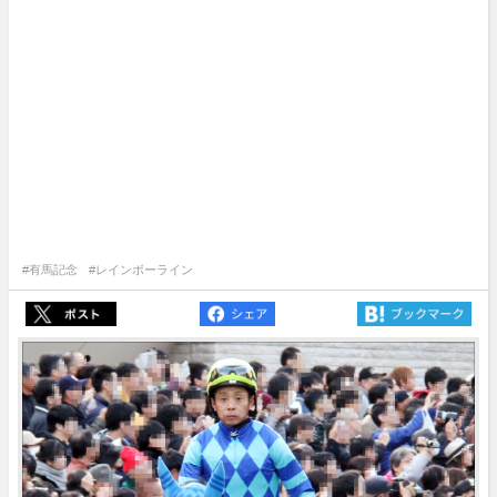
#有馬記念
#レインボーライン