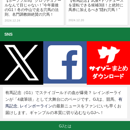
【ホープフルS】“クロワデュノー
【有馬記念】武豊×ドウデュース
ルなんて目じゃない！”今年最後
を逆転できる候補3頭！と絶対に
のG1！冬の中山で走る穴馬の法
馬券に加えるべき“隠れ穴馬！”
則、名門調教師絶賛の穴馬！
2024.12.20
2024.12.24
SNS
有馬記念（G1）でステイゴールドの血が爆発？ レインボーライ
ンが「4歳筆頭」として大舞台にのページです。GJは、競馬、
有
馬記念
,
レインボーライン
の最新ニュースをファンにいち早くお
届けします。ギャンブルの本質に切り込むならGJへ！
GJとは