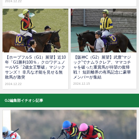
2024.12.22
【ホープフルS（G1）展望】近10
【阪神C（G2）展望】武豊“マジ
年「G1勝利100％」クロワデュノ
ック”でナムラクレア、ママコチ
ールVS「2歳女王撃破」マジック
ャを破った重賞馬が待望の復帰
サンズ！ 非凡な才能を見せる無
戦！ 短距離界の有馬記念に豪華
敗馬が激突
メンバーが集結
2024.12.15
2024.12.22
GJ編集部イチオシ記事