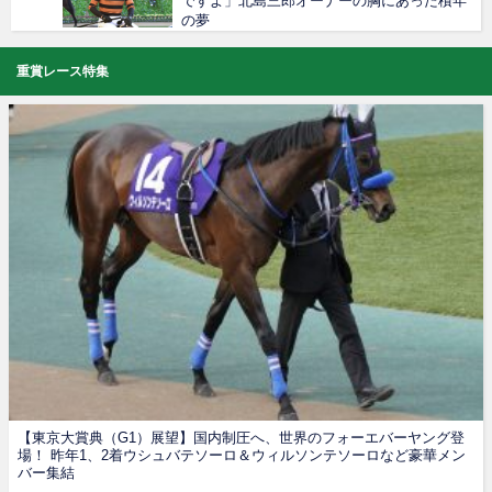
ですよ」北島三郎オーナーの胸にあった積年
の夢
重賞レース特集
【東京大賞典（G1）展望】国内制圧へ、世界のフォーエバーヤング登
場！ 昨年1、2着ウシュバテソーロ＆ウィルソンテソーロなど豪華メン
バー集結