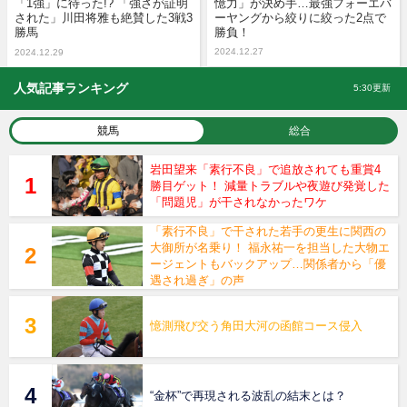
「1強」に待った!? 「強さが証明
憶力」が決め手…最強フォーエバ
された」川田将雅も絶賛した3戦3
ーヤングから絞りに絞った2点で
勝馬
勝負！
2024.12.27
2024.12.29
人気記事ランキング
5:30更新
競馬
総合
岩田望来「素行不良」で追放されても重賞4
勝目ゲット！ 減量トラブルや夜遊び発覚した
「問題児」が干されなかったワケ
「素行不良」で干された若手の更生に関西の
大御所が名乗り！ 福永祐一を担当した大物エ
ージェントもバックアップ…関係者から「優
遇され過ぎ」の声
憶測飛び交う角田大河の函館コース侵入
“金杯”で再現される波乱の結末とは？