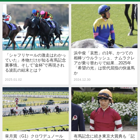
浜中俊「哀愁」の1年。かつての
「シャフリヤールの激走はわかっ
相棒ソウルラッシュ、ナムラクレ
ていた」本物だけが知る有馬記念
アが乗り替わりで結果…2025年
裏事情。そして“金杯”で再現され
「希望の光」は世代屈指の快速馬
る波乱の結末とは？
か
2025.01.02
2024.12.30
皐月賞（G1）クロワデュノール
有馬記念に続き東京大賞典も「記