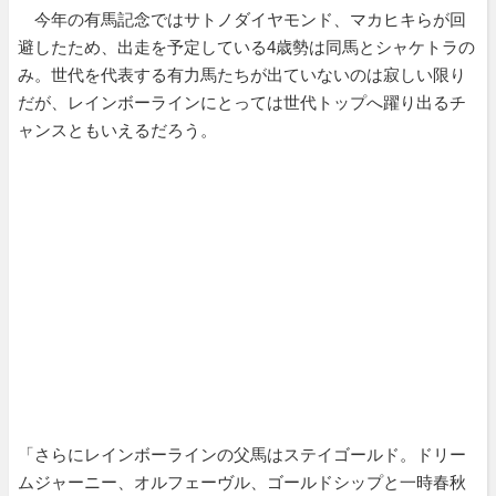
今年の有馬記念ではサトノダイヤモンド、マカヒキらが回
避したため、出走を予定している4歳勢は同馬とシャケトラの
み。世代を代表する有力馬たちが出ていないのは寂しい限り
だが、レインボーラインにとっては世代トップへ躍り出るチ
ャンスともいえるだろう。
「さらにレインボーラインの父馬はステイゴールド。ドリー
ムジャーニー、オルフェーヴル、ゴールドシップと一時春秋