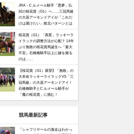
JRA・C.ルメール騎手「悪夢」払
拭の桜花賞（G1）へ……三冠馬級
の大器アーモンドアイが「これだ
けは避けたい」敗北パターンとは
桜花賞（G1）「異変」ラッキーラ
イラックの調整方法が心配？ 14年
ぶり無敗の桜花賞馬誕生へ「最大
不安」石橋脩騎手以上に鍵を握る
のは……
【桜花賞（G1）展望】「無敗」の
大本命ラッキーライラックVS「三
冠馬級」の大器アーモンドアイ！
石橋脩騎手とC.ルメール騎手が
「魔の桜花賞」に挑む！
競馬最新記事
「シャフリヤールの激走はわかっ