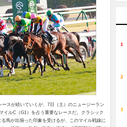
レースが続いていくが、7日（土）のニュージーラン
KマイルC
（G1）を占う重要なレースだ。クラシック
なる馬が出揃った印象を受けるが、このマイル戦線に