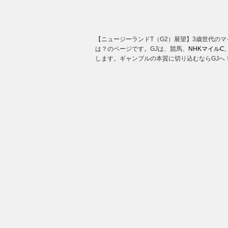
【ニュージーランドT（G2）展望】3歳世代の
は？のページです。GJは、競馬、
NHKマイルC
,
します。ギャンブルの本質に切り込むならGJへ