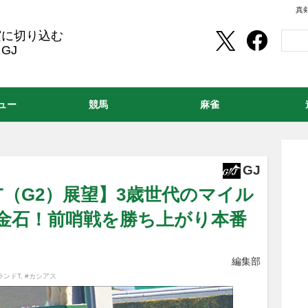
真
実に切り込む
GJ
ュー
競馬
麻雀
GJ
（G2）展望】3歳世代のマイル
金石！前哨戦を勝ち上がり本番
編集部
ランドT
,
#カシアス