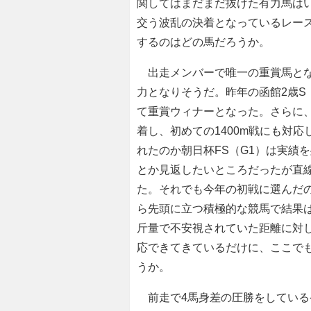
関してはまだまだ抜けた有力馬は
交う波乱の決着となっているレー
するのはどの馬だろうか。
出走メンバーで唯一の重賞馬と
力となりそうだ。昨年の函館2歳S
て重賞ウィナーとなった。さらに、
着し、初めての1400m戦にも対
れたのか朝日杯FS（G1）は実績
とか見返したいところだったが直
た。それでも今年の初戦に選んだ
ら先頭に立つ積極的な競馬で結果は
斤量で不安視されていた距離に対
応できてきているだけに、ここで
うか。
前走で4馬身差の圧勝をしている