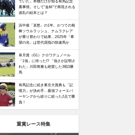
ていた」本物だけが知る有馬記念
裏事情。そして“金杯”で再現される
波乱の結末とは？
浜中俊「哀愁」の1年。かつての相
棒ソウルラッシュ、ナムラクレア
が乗り替わりで結果…2025年「希
望の光」は世代屈指の快速馬か
皐月賞（G1）クロワデュノール
「1強」に待った!? 「強さが証明さ
れた」川田将雅も絶賛した3戦3勝
馬
有馬記念に続き東京大賞典も「記
憶力」が決め手…最強フォーエバ
ーヤングから絞りに絞った2点で勝
負！
馬記念】武豊×ドウデュースを逆転できる候補3頭！と絶
“隠れ穴馬！”
重賞レース特集