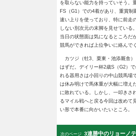
を取らない能力を持っていそう。重
FS（G1）での4着があり、重賞
速い上りを使っており、特に前走の
しない別次元の末脚を見せている
当日の状態面は気になるところだ
競馬ができれば上位争いに絡んで
カツジ（牡3、栗東・池添厩舎）
はずだ。デイリー杯2歳S（G2）
れる器用さは小回りの中山競馬場
は休み明けで馬体重が大幅に増えた
に敗れている。しかし、一叩きさ
るマイル戦へと戻る今回は改めて
い形で本番に向かいたいところ。
3連勝中のリョーノ
次のページ