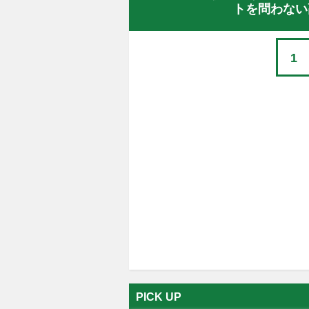
トを問わない
1
PICK UP