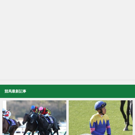
競馬最新記事