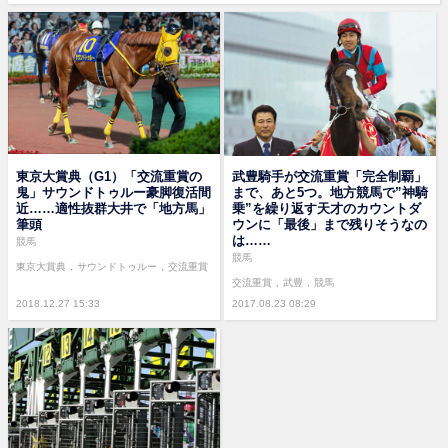
東京大賞典（G1）「交流重賞の
武豊騎手が交流重賞「完全制覇」
鬼」サウンドトゥルー豪脚復活間
まで、あと5つ。地方競馬で”神騎
近……適性抜群大井で「地方馬」
乗”を繰り返す天才のカウントダ
筆頭
ウンに「最後」まで残りそうなの
は……
競馬
競馬
東京大賞典
サウンドトゥルー
交流重賞
交流重賞
武豊
競馬
2018.12.27 15:33
2017.08.23 08:29