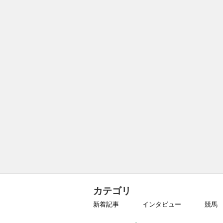
カテゴリ
新着記事
インタビュー
競馬