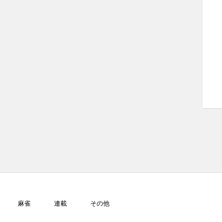
麻雀
連載
その他