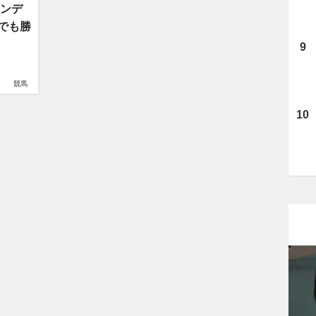
ハンデ
でも勝
競馬