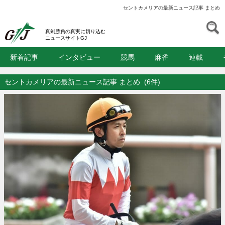
セントカメリアの最新ニュース記事 まとめ
S
GJ
真剣勝負の真実に切り込む
ニュースサイトGJ
新着記事
インタビュー
競馬
麻雀
連載
セントカメリアの最新ニュース記事 まとめ
(6件)