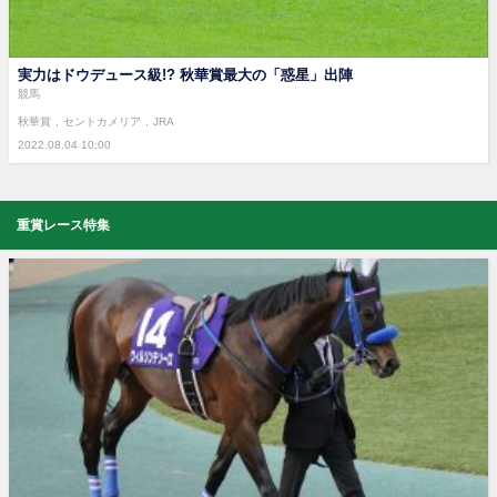
実力はドウデュース級!? 秋華賞最大の「惑星」出陣
競馬
秋華賞
セントカメリア
JRA
2022.08.04 10:00
重賞レース特集