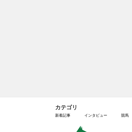
カテゴリ
新着記事
インタビュー
競馬