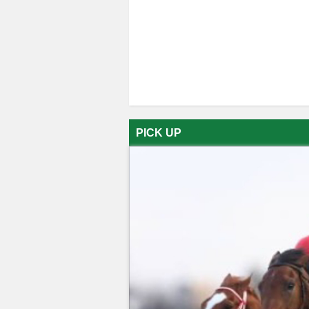
PICK UP