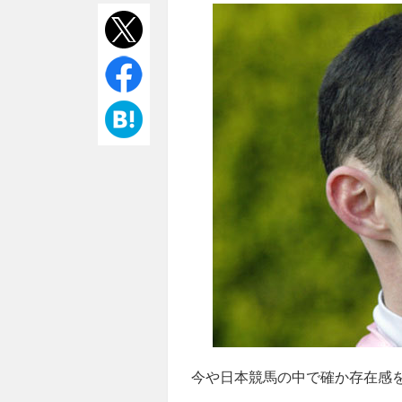
今や日本競馬の中で確か存在感を