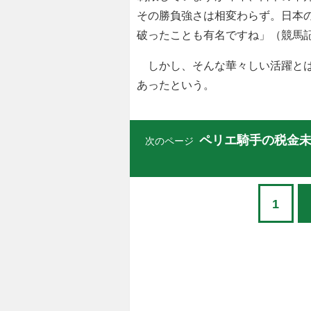
その勝負強さは相変わらず。日本
破ったことも有名ですね」（競馬
しかし、そんな華々しい活躍とは
あったという。
ペリエ騎手の税金
次のページ
1