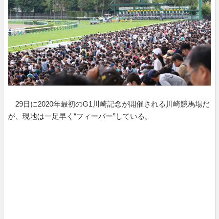
29日に2020年最初のG1川崎記念が開催される川崎競馬場だ
が、現地は一足早く“フィーバー”している。