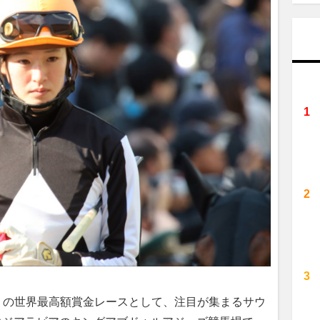
円）の世界最高額賞金レースとして、注目が集まるサウ