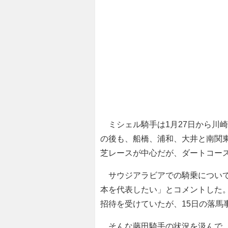
ミシェル騎手は1月27日から川崎
の後も、船橋、浦和、大井と南関
芝レースが中心だが、ダートコー
サウジアラビアでの騎乗について
本を代表したい」とコメントした
招待を受けていたが、15日の落馬
そんな藤田騎手の状況を汲んで、