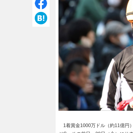
1着賞金1000万ドル（約11億