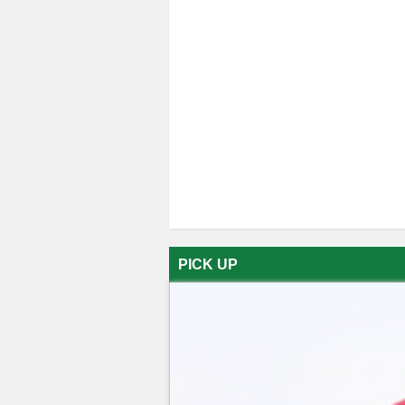
PICK UP