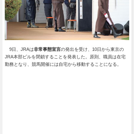
9日、JRAは
非常事態宣言
の発出を受け、10日から東京の
JRA本部ビルを閉鎖することを発表した。原則、職員は在宅
勤務となり、競馬開催には自宅から移動することになる。