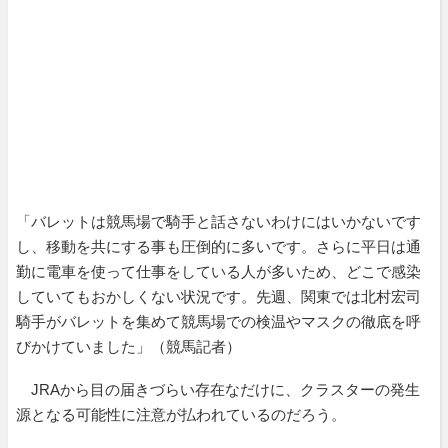
「バレットは競馬場で騎手と話さないわけにはいかないです
し、移動を共にする事も圧倒的に多いです。さらに平日は通
勤に電車を使って仕事をしている人が多いため、どこで感染
していてもおかしくない状況です。先週、関東では北村宏司
騎手がバレットを集めて競馬場での検温やマスクの徹底を呼
びかけていました」（競馬記者）
JRAから目の届きづらい存在なだけに、クラスターの発生
源となる可能性に注意が払われているのだろう。