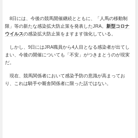
8日には、今後の競馬開催継続とともに、「人馬の移動制
限」等の新たな感染拡大防止策を発表したJRA。
新型コロナ
ウイルス
の感染拡大防止策をますます強化している。
しかし、9日にはJRA職員から4人目となる感染者が出てし
まい、今後の開催についても「不安」がつきまとうのが現実
だ。
現在、競馬関係者において感染予防の意識が高まってお
り、これは騎手や厩舎関係者に限った話ではない。