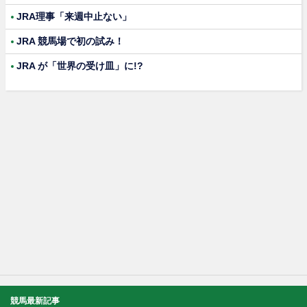
JRA理事「来週中止ない」
JRA 競馬場で初の試み！
JRA が「世界の受け皿」に!?
競馬最新記事