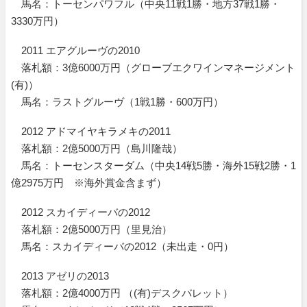
馬名：トーセンパワフル（中央11戦1勝・地方37戦1勝・
3330万円）
2011 エアグルーヴの2010
落札額：3億6000万円（グローブエクワインマネージメント
(有)）
馬名：ラストグルーヴ（1戦1勝・600万円）
2012 アドマイヤキラメキの2011
落札額：2億5000万円（島川隆哉）
馬名：トーセンスターダム（中央14戦5勝・海外15戦2勝・1
億2975万円 ※海外賞金含まず）
2012 スカイディーバの2012
落札額：2億5000万円（里見治）
馬名：スカイディーバの2012（未出走・0円）
2013 アゼリの2013
落札額：2億4000万円 （(有)デスクバレット）