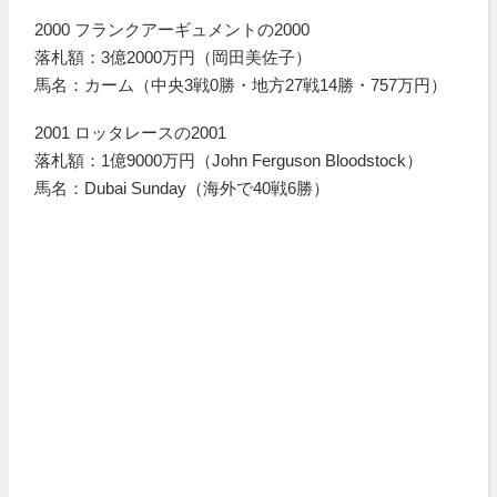
2000 フランクアーギュメントの2000
落札額：3億2000万円（岡田美佐子）
馬名：カーム（中央3戦0勝・地方27戦14勝・757万円）
2001 ロッタレースの2001
落札額：1億9000万円（John Ferguson Bloodstock）
馬名：Dubai Sunday（海外で40戦6勝）