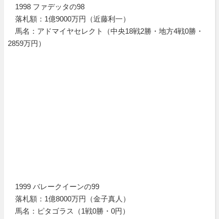
1998 ファデッタの98
落札額：1億9000万円（近藤利一）
馬名：アドマイヤセレクト（中央18戦2勝・地方4戦0勝・
2859万円）
1999 バレークイーンの99
落札額：1億8000万円（金子真人）
馬名：ピタゴラス（1戦0勝・0円）