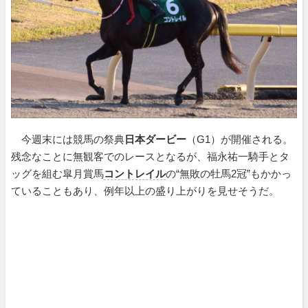
今週末には競馬の祭典
日本ダービー
（G1）が開催される。
残念なことに無観客でのレースとなるが、福永祐一騎手とタ
ッグを組む皐月賞馬
コントレイル
の“無敗の牡馬2冠”もかかっ
ていることもあり、例年以上の盛り上がりを見せそうだ。