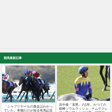
競馬最新記事
浜中俊「哀愁」の1年。かつての
「シャフリヤールの激走はわかっ
相棒ソウルラッシュ、ナムラクレ
ていた」本物だけが知る有馬記念