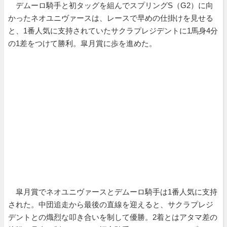
デムーロ騎手と初タッグを組んでスプリングS（G2）に向
かったネオユニヴァースは、レースで早めの仕掛けを見せる
と、1番人気に支持されていたサクラプレジデントに1馬身4分
の1差をつけて勝利。皐月賞に歩を進めた。
皐月賞でネオユニヴァースとデムーロ騎手は1番人気に支持
された。中団追走から最後の直線を迎えると、サクラプレジ
デントとの熾烈な叩き合いを制して優勝。2着とはアタマ差の