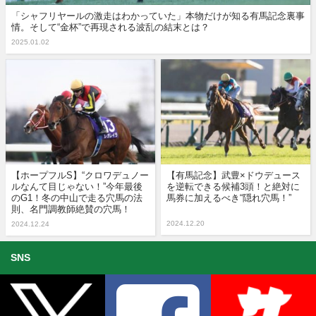
「シャフリヤールの激走はわかっていた」本物だけが知る有馬記念裏事
情。そして“金杯”で再現される波乱の結末とは？
2025.01.02
【ホープフルS】“クロワデュノー
【有馬記念】武豊×ドウデュース
ルなんて目じゃない！”今年最後
を逆転できる候補3頭！と絶対に
のG1！冬の中山で走る穴馬の法
馬券に加えるべき“隠れ穴馬！”
則、名門調教師絶賛の穴馬！
2024.12.20
2024.12.24
SNS