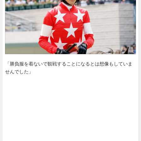
「勝負服を着ないで観戦することになるとは想像もしていま
せんでした」