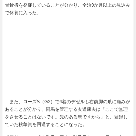
骨骨折を発症していることが分かり、全治9か月以上の見込み
で休養に入った。
また、ローズS（G2）で4着のデゼルも右前脚の爪に痛みが
あることが分かり、同馬を管理する友道康夫は「ここで無理
をさせることはないです。先のある馬ですから」と、登録し
ていた秋華賞を回避することになった。