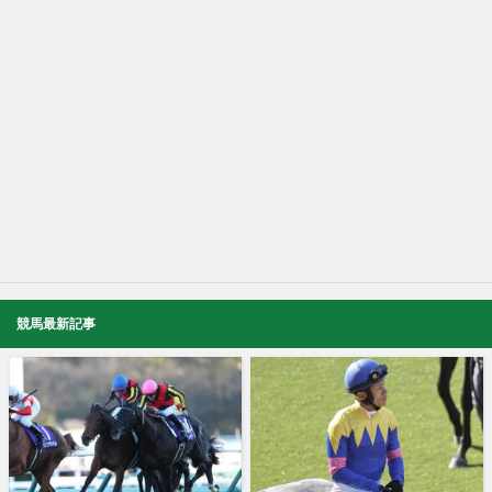
競馬最新記事