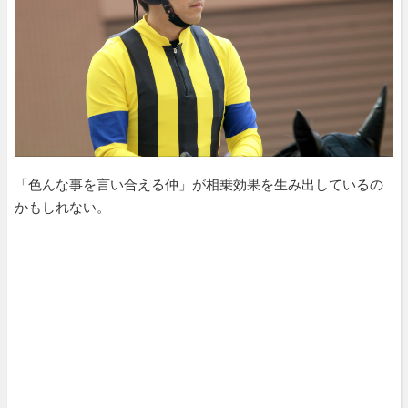
「色んな事を言い合える仲」が相乗効果を生み出しているの
かもしれない。