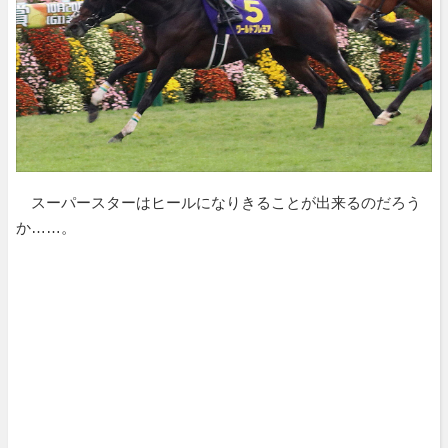
スーパースターはヒールになりきることが出来るのだろう
か……。