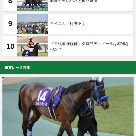
武豊と有馬記念を振り返る
テイエム「行方不明」
「世代最強候補」クロワデュノールは本物な
のか？
重賞レース特集