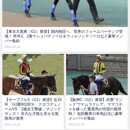
【東京大賞典（G1）展望】国内制圧へ、世界のフォーエバーヤング登
場！ 昨年1、2着ウシュバテソーロ＆ウィルソンテソーロなど豪華メン
バー集結
2024.12.22
【ホープフルS（G1）展望】近10
【阪神C（G2）展望】武豊“マジ
年「G1勝利100％」クロワデュノ
ック”でナムラクレア、ママコチ
ールVS「2歳女王撃破」マジック
ャを破った重賞馬が待望の復帰
サンズ！ 非凡な才能を見せる無
戦！ 短距離界の有馬記念に豪華
敗馬が激突
メンバーが集結
2024.12.15
2024.12.22