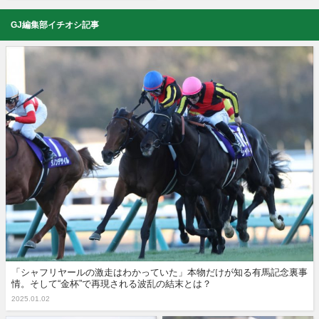
GJ編集部イチオシ記事
「シャフリヤールの激走はわかっていた」本物だけが知る有馬記念裏事
情。そして“金杯”で再現される波乱の結末とは？
2025.01.02