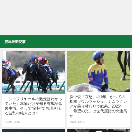
競馬最新記事
浜中俊「哀愁」の1年。かつての
「シャフリヤールの激走はわかっ
相棒ソウルラッシュ、ナムラクレ
ていた」本物だけが知る有馬記念
アが乗り替わりで結果…2025年
裏事情。そして“金杯”で再現され
「希望の光」は世代屈指の快速馬
る波乱の結末とは？
か
2025.01.02
2024.12.30