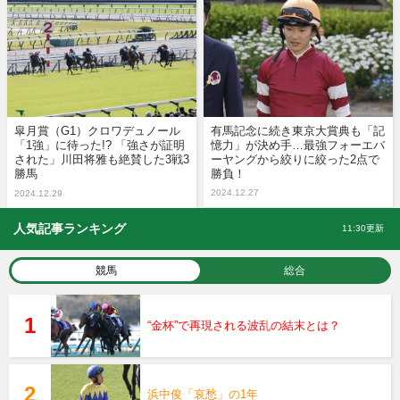
皐月賞（G1）クロワデュノール
有馬記念に続き東京大賞典も「記
「1強」に待った!? 「強さが証明
憶力」が決め手…最強フォーエバ
された」川田将雅も絶賛した3戦3
ーヤングから絞りに絞った2点で
勝馬
勝負！
2024.12.27
2024.12.29
人気記事ランキング
11:30更新
競馬
総合
“金杯”で再現される波乱の結末とは？
浜中俊「哀愁」の1年