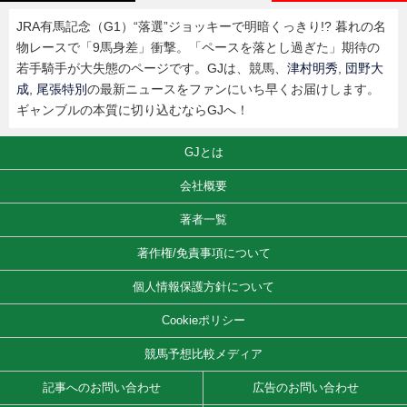
JRA有馬記念（G1）“落選”ジョッキーで明暗くっきり!? 暮れの名
物レースで「9馬身差」衝撃。「ペースを落とし過ぎた」期待の
若手騎手が大失態のページです。GJは、競馬、
津村明秀
,
団野大
成
,
尾張特別
の最新ニュースをファンにいち早くお届けします。
ギャンブルの本質に切り込むならGJへ！
GJとは
会社概要
著者一覧
著作権/免責事項について
個人情報保護方針について
Cookieポリシー
競馬予想比較メディア
記事へのお問い合わせ
広告のお問い合わせ