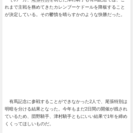
れまで主戦を務めてきたカレンブーケドールを降板すること
が決定している。その鬱憤を晴らすかのような快勝だった。
有馬記念に参戦することができなかった2人で、尾張特別は
明暗を分ける結果となった。今年もまだ2日間の開催が残され
ているため、団野騎手、津村騎手ともにいい結果で1年を締め
くくってほしいものだ。