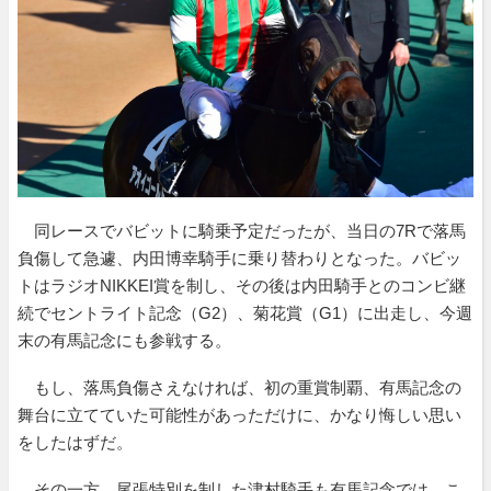
同レースでバビットに騎乗予定だったが、当日の7Rで落馬
負傷して急遽、内田博幸騎手に乗り替わりとなった。バビッ
トはラジオNIKKEI賞を制し、その後は内田騎手とのコンビ継
続でセントライト記念（G2）、菊花賞（G1）に出走し、今週
末の有馬記念にも参戦する。
もし、落馬負傷さえなければ、初の重賞制覇、有馬記念の
舞台に立てていた可能性があっただけに、かなり悔しい思い
をしたはずだ。
その一方、
尾張特別
を制した津村騎手も有馬記念では、こ