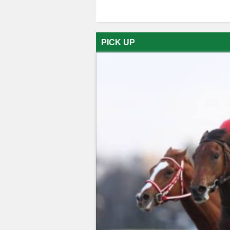
PICK UP