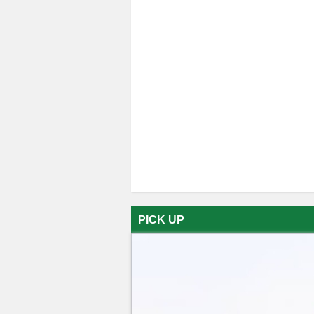
PICK UP