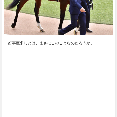
好事魔多しとは、まさにこのことなのだろうか。