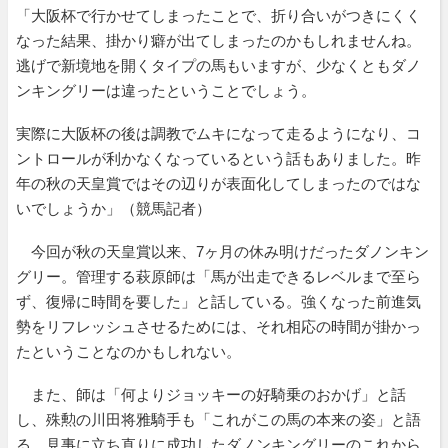
「大阪杯で行かせてしまったことで、折り合いがつきにくく
なった結果、掛かり癖が出てしまったのかもしれませんね。
逃げで新境地を開くタイプの馬もいますが、少なくともダノ
ンキングリーは違ったということでしょう。
実際に大阪杯の後は調教でムキになって走るようになり、コ
ントロールが利かなくなっているという話もありました。昨
年の秋の天皇賞ではその辺りが表面化してしまったのではな
いでしょうか」（競馬記者）
今回が秋の天皇賞以来、7ヶ月の休み明けだったダノンキン
グリー。管理する萩原師は「馬が出走できるレベルまで至ら
ず、復帰に時間を要した」と話している。強くなった前進気
勢をリフレッシュさせるためには、それ相応の時間が掛かっ
たということなのかもしれない。
また、師は「何よりジョッキーの好騎乗のおかげ」と話
し、殊勲の川田将雅騎手も「これがこの馬の本来の姿」と語
る。見事に立ち直りに成功したダノンキングリーのこれから