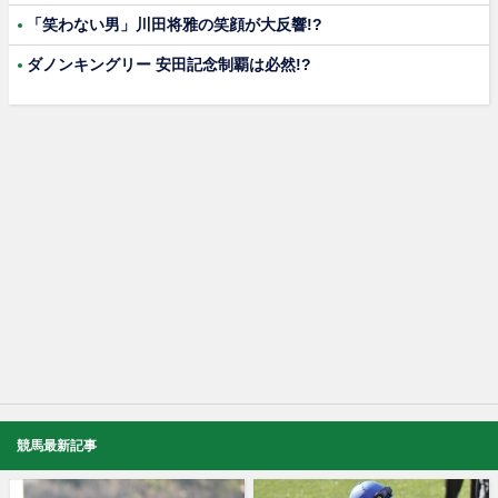
「笑わない男」川田将雅の笑顔が大反響!?
ダノンキングリー 安田記念制覇は必然!?
競馬最新記事