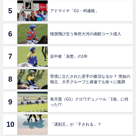
アドマイヤ「G1・45連敗」
憶測飛び交う角田大河の函館コース侵入
浜中俊「哀愁」の1年
苦境に立たされた若手の復活なるか？ 突如の
独立、大手グループと疎遠でも徐々に復調
皐月賞（G1）クロワデュノール「1強」に待
った!?
「遅刻王」が「干される」？