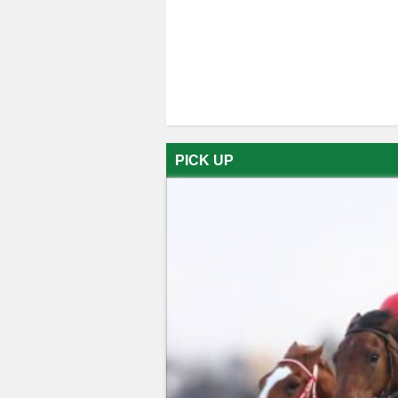
PICK UP