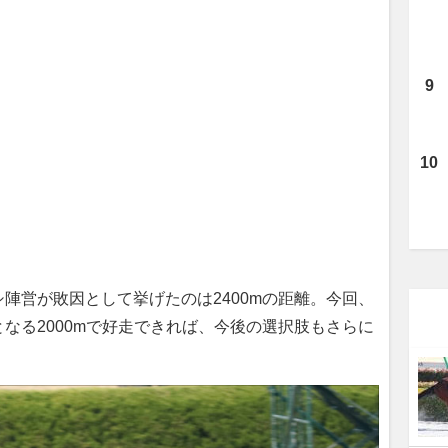
営が敗因として挙げたのは2400mの距離。今回、
なる2000mで好走できれば、今後の選択肢もさらに