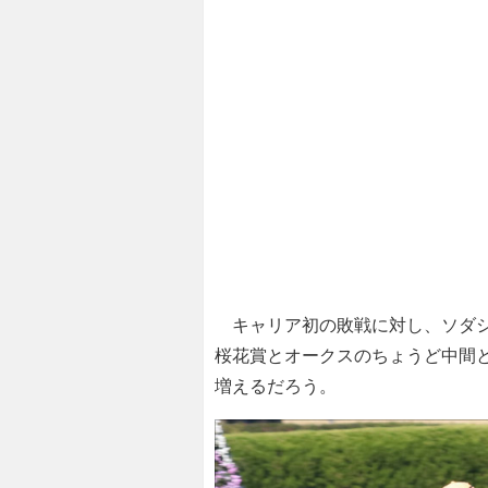
キャリア初の敗戦に対し、ソダシ陣
桜花賞とオークスのちょうど中間と
増えるだろう。