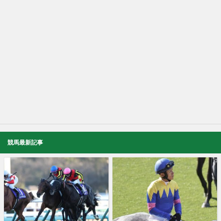
競馬最新記事