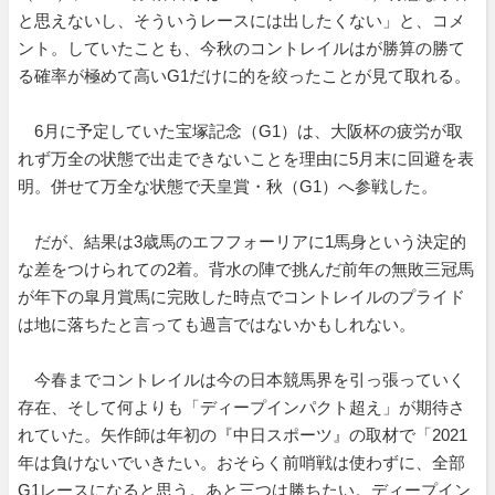
と思えないし、そういうレースには出したくない」と、コメ
ント。していたことも、今秋のコントレイルはが勝算の勝て
る確率が極めて高いG1だけに的を絞ったことが見て取れる。
6月に予定していた宝塚記念（G1）は、大阪杯の疲労が取
れず万全の状態で出走できないことを理由に5月末に回避を表
明。併せて万全な状態で天皇賞・秋（G1）へ参戦した。
だが、結果は3歳馬のエフフォーリアに1馬身という決定的
な差をつけられての2着。背水の陣で挑んだ前年の無敗三冠馬
が年下の皐月賞馬に完敗した時点でコントレイルのプライド
は地に落ちたと言っても過言ではないかもしれない。
今春までコントレイルは今の日本競馬界を引っ張っていく
存在、そして何よりも「ディープインパクト超え」が期待さ
れていた。矢作師は年初の『中日スポーツ』の取材で「2021
年は負けないでいきたい。おそらく前哨戦は使わずに、全部
G1レースになると思う。あと三つは勝ちたい。ディープイン