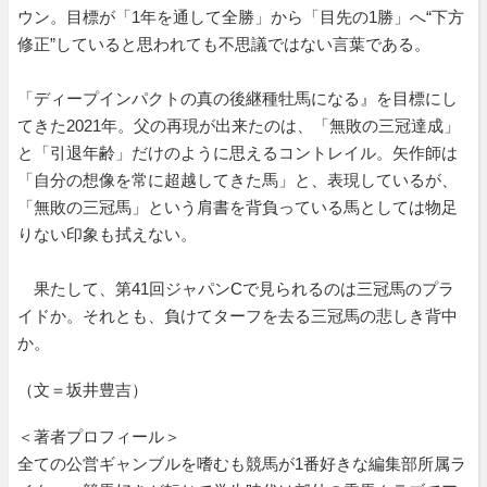
ウン。目標が「1年を通して全勝」から「目先の1勝」へ“下方
修正”していると思われても不思議ではない言葉である。
「ディープインパクトの真の後継種牡馬になる』を目標にし
てきた2021年。父の再現が出来たのは、「無敗の三冠達成」
と「引退年齢」だけのように思えるコントレイル。矢作師は
「自分の想像を常に超越してきた馬」と、表現しているが、
「無敗の三冠馬」という肩書を背負っている馬としては物足
りない印象も拭えない。
果たして、第41回ジャパンCで見られるのは三冠馬のプラ
イドか。それとも、負けてターフを去る三冠馬の悲しき背中
か。
（文＝坂井豊吉）
＜著者プロフィール＞
全ての公営ギャンブルを嗜むも競馬が1番好きな編集部所属ラ