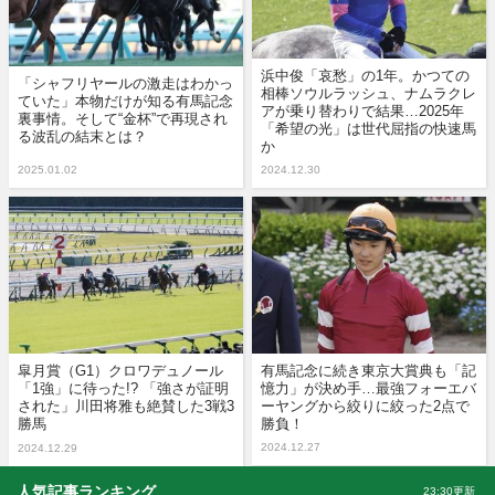
浜中俊「哀愁」の1年。かつての
「シャフリヤールの激走はわかっ
相棒ソウルラッシュ、ナムラクレ
ていた」本物だけが知る有馬記念
アが乗り替わりで結果…2025年
裏事情。そして“金杯”で再現され
「希望の光」は世代屈指の快速馬
る波乱の結末とは？
か
2025.01.02
2024.12.30
皐月賞（G1）クロワデュノール
有馬記念に続き東京大賞典も「記
「1強」に待った!? 「強さが証明
憶力」が決め手…最強フォーエバ
された」川田将雅も絶賛した3戦3
ーヤングから絞りに絞った2点で
勝馬
勝負！
2024.12.27
2024.12.29
人気記事ランキング
23:30更新