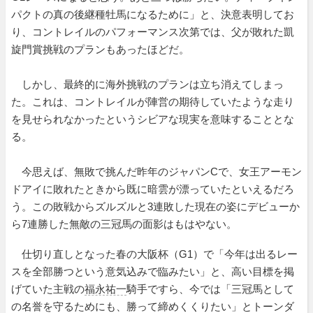
パクトの真の後継種牡馬になるために」と、決意表明してお
り、コントレイルのパフォーマンス次第では、父が敗れた凱
旋門賞挑戦のプランもあったほどだ。
しかし、最終的に海外挑戦のプランは立ち消えてしまっ
た。これは、コントレイルが陣営の期待していたような走り
を見せられなかったというシビアな現実を意味することとな
る。
今思えば、無敗で挑んだ昨年のジャパンCで、女王アーモン
ドアイに敗れたときから既に暗雲が漂っていたといえるだろ
う。この敗戦からズルズルと3連敗した現在の姿にデビューか
ら7連勝した無敵の三冠馬の面影はもはやない。
仕切り直しとなった春の大阪杯（G1）で「今年は出るレー
スを全部勝つという意気込みで臨みたい」と、高い目標を掲
げていた主戦の
福永祐一
騎手ですら、今では「三冠馬として
の名誉を守るためにも、勝って締めくくりたい」とトーンダ