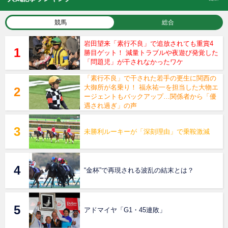
競馬
総合
岩田望来「素行不良」で追放されても重賞4
勝目ゲット！ 減量トラブルや夜遊び発覚した
「問題児」が干されなかったワケ
「素行不良」で干された若手の更生に関西の
大御所が名乗り！ 福永祐一を担当した大物エ
ージェントもバックアップ…関係者から「優
遇され過ぎ」の声
未勝利ルーキーが「深刻理由」で乗鞍激減
“金杯”で再現される波乱の結末とは？
アドマイヤ「G1・45連敗」