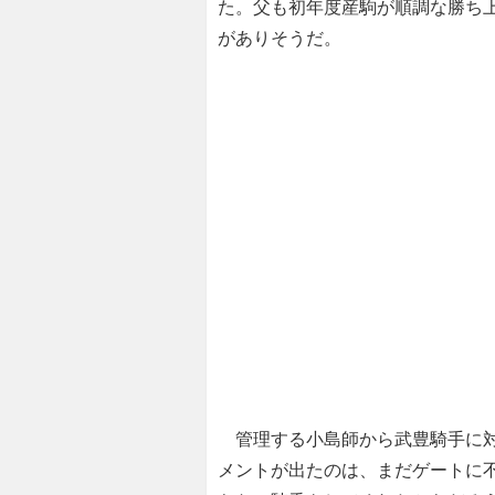
た。父も初年度産駒が順調な勝ち
がありそうだ。
管理する小島師から武豊騎手に対
メントが出たのは、まだゲートに