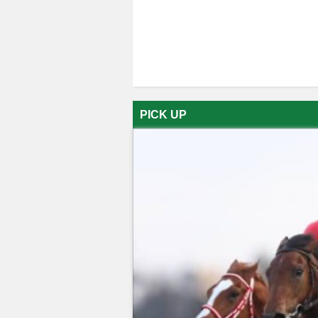
PICK UP