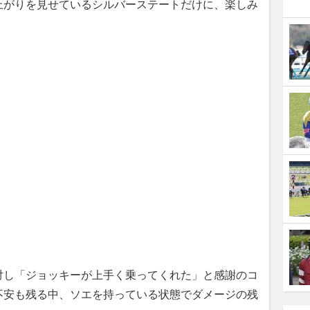
上がりを見せているシルバーステートだけに、楽しみ
し「ジョッキーが上手く乗ってくれた」と感謝のコ
不安も残る中、ソエを持っている状態でダメージの残