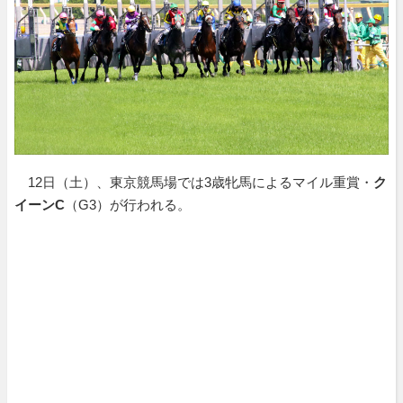
12日（土）、東京競馬場では3歳牝馬によるマイル重賞・
ク
イーンC
（G3）が行われる。